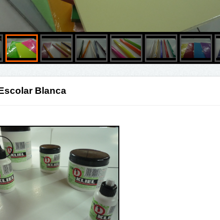
Escolar Blanca