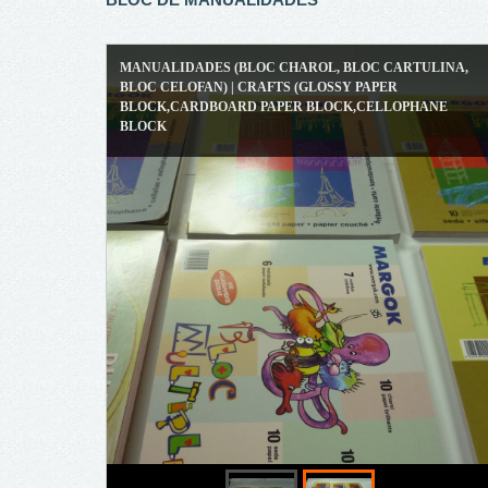
MANUALIDADES (BLOC CHAROL, BLOC CARTULINA,
BLOC CELOFAN) | CRAFTS (GLOSSY PAPER
BLOCK,CARDBOARD PAPER BLOCK,CELLOPHANE
BLOCK