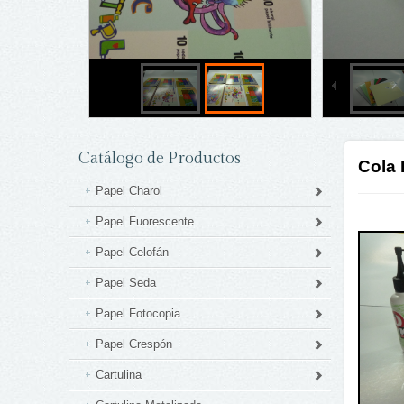
Catálogo de Productos
Cola 
Papel Charol
Papel Fuorescente
Papel Celofán
Papel Seda
Papel Fotocopia
Papel Crespón
Cartulina