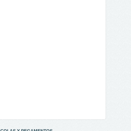
COLAS Y PEGAMENTOS