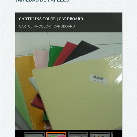
CARTULINA COLOR | CARDBOARD
CARTULINA COLOR | CARDBOARD