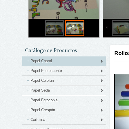
Catálogo de Productos
Rollo
Papel Charol
Papel Fuorescente
Papel Celofán
Papel Seda
Papel Fotocopia
Papel Crespón
Cartulina