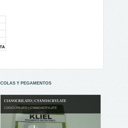
TA
COLAS Y PEGAMENTOS
CIANOCRILATO | CYANOACRYLATE
CIANOCRILATO | CYANOACRYLATE