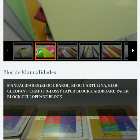
Bloc de Manualidades
MANUALIDADES (BLOC CHAROL, BLOC CARTULINA, BLOC
CELOFAN) | CRAFTS (GLOSSY PAPER BLOCK,CARDBOARD PAPER
BLOCK,CELLOPHANE BLOCK