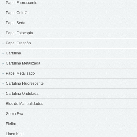
Papel Fuorescente
Papel Celofán
Papel Seda
Papel Fotocopia
Papel Crespón
Cartulina
Cartulina Metalizada
Papel Metalizado
Cartulina Fluorescente
Cartulina Ondulada
Bloc de Manualidades
Goma Eva
Fieltro
Linea Kliel