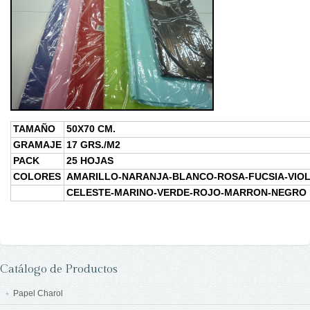
TAMAÑO
50X70 CM.
GRAMAJE
17 GRS./M2
PACK
25 HOJAS
COLORES
AMARILLO-NARANJA-BLANCO-ROSA-FUCSIA-VIOL
CELESTE-MARINO-VERDE-ROJO-MARRON-NEGRO
Catálogo de Productos
Papel Charol