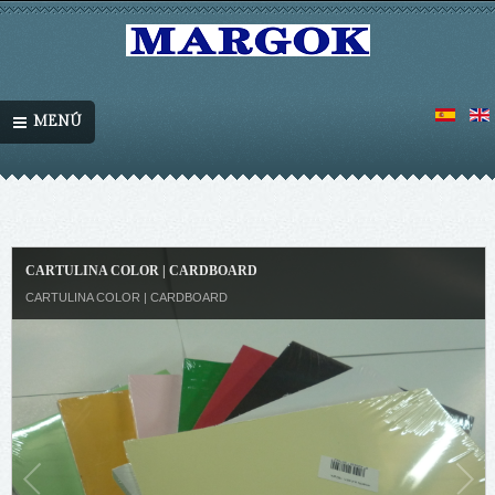
MENÚ
CARTULINA COLOR | CARDBOARD
CARTULINA COLOR | CARDBOARD