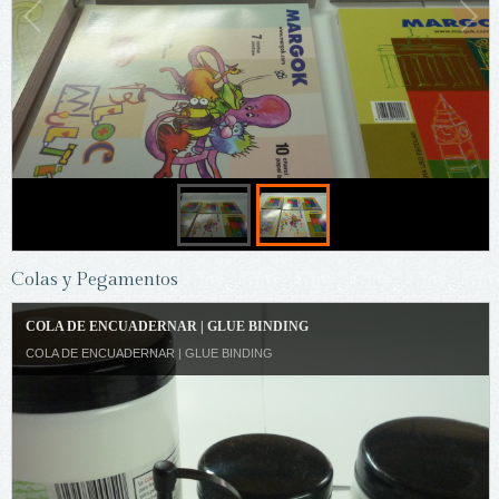
Colas y Pegamentos
COLA DE ENCUADERNAR | GLUE BINDING
COLA DE ENCUADERNAR | GLUE BINDING