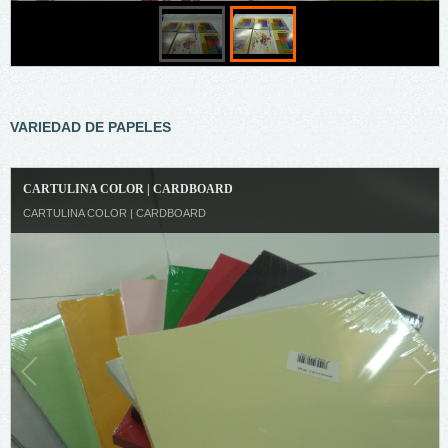
VARIEDAD DE PAPELES
CARTULINA COLOR | CARDBOARD
CARTULINA COLOR | CARDBOARD