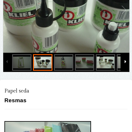
Papel seda
Resmas