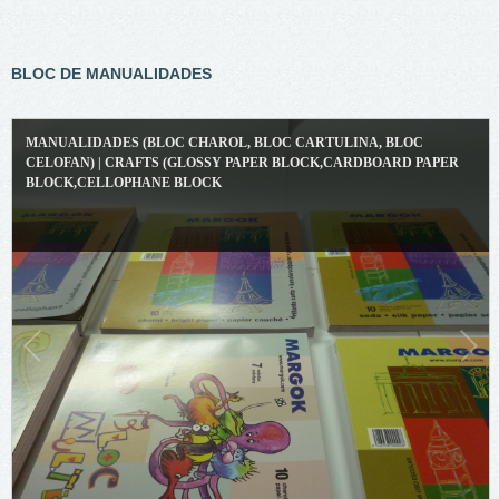
BLOC DE MANUALIDADES
MANUALIDADES (BLOC CHAROL, BLOC CARTULINA, BLOC
CELOFAN) | CRAFTS (GLOSSY PAPER BLOCK,CARDBOARD PAPER
BLOCK,CELLOPHANE BLOCK