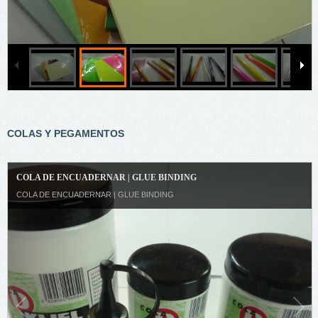
COLAS Y PEGAMENTOS
COLA DE ENCUADERNAR | GLUE BINDING
COLA DE ENCUADERNAR | GLUE BINDING